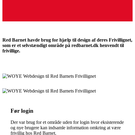
Red Barnet havde brug for hjælp til design af deres Frivillignet,
som er et selvstændigt område på redbarnet.dk henvendt til
frivillige.
Før login
Der var brug for et område uden for login hvor eksisterende
og nye brugere kan indsamle information omkring at være
frivillig hos Red Barnet.