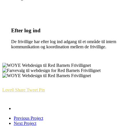
Efter log ind
De frivillige har efter log ind adgang til et område til intern
kommunikation og koordination mellem de frivillige.
Love
0
Share
Tweet
Pin
Previous Project
Next Project